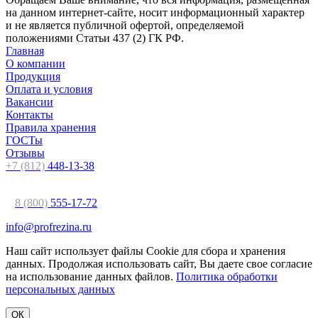
на данном интернет-сайте, носит информационный характер
и не является публичной офертой, определяемой
положениями Статьи 437 (2) ГК РФ.
Главная
О компании
Продукция
Оплата и условия
Вакансии
Контакты
Правила хранения
ГОСТы
Отзывы
+7 (812)
448-13-38
8 (800)
555-17-72
info@profrezina.ru
Наш сайт использует файлы Cookie для сбора и хранения
данных. Продолжая использовать сайт, Вы даете свое согласие
на использование данных файлов.
Политика обработки
персональных данных
ОК