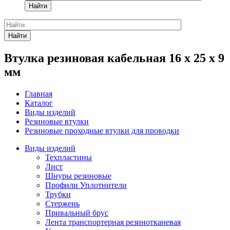
Найти
Найти
Втулка резиновая кабельная 16 x 25 x 9
мм
Главная
Каталог
Виды изделий
Резиновые втулки
Резиновые проходные втулки для проводки
Виды изделий
Техпластины
Лист
Шнуры резиновые
Профили Уплотнители
Трубки
Стержень
Привальный брус
Лента транспортерная резинотканевая