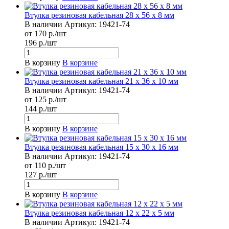
Втулка резиновая кабельная 28 x 56 x 8 мм
В наличии
Артикул:
19421-74
от 170 р./шт
196 р./шт
В корзину
В корзине
Втулка резиновая кабельная 21 x 36 x 10 мм
В наличии
Артикул:
19421-74
от 125 р./шт
144 р./шт
В корзину
В корзине
Втулка резиновая кабельная 15 x 30 x 16 мм
В наличии
Артикул:
19421-74
от 110 р./шт
127 р./шт
В корзину
В корзине
Втулка резиновая кабельная 12 x 22 x 5 мм
В наличии
Артикул:
19421-74