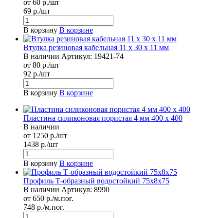
от 60 р./шт
69 р./шт
В корзину
В корзине
Втулка резиновая кабельная 11 x 30 x 11 мм
В наличии
Артикул:
19421-74
от 80 р./шт
92 р./шт
В корзину
В корзине
Пластина силиконовая пористая 4 мм 400 х 400
В наличии
от 1250 р./шт
1438 р./шт
В корзину
В корзине
Профиль Т-образный водостойкий 75х8х75
В наличии
Артикул:
8990
от 650 р./м.пог.
748 р./м.пог.