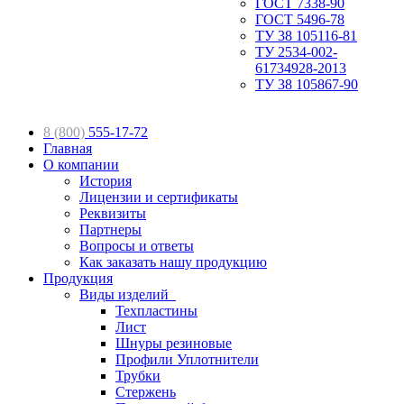
ГОСТ 7338-90
ГОСТ 5496-78
ТУ 38 105116-81
ТУ 2534-002-
61734928-2013
ТУ 38 105867-90
8 (800)
555-17-72
Главная
О компании
История
Лицензии и сертификаты
Реквизиты
Партнеры
Вопросы и ответы
Как заказать нашу продукцию
Продукция
Виды изделий
Техпластины
Лист
Шнуры резиновые
Профили Уплотнители
Трубки
Стержень