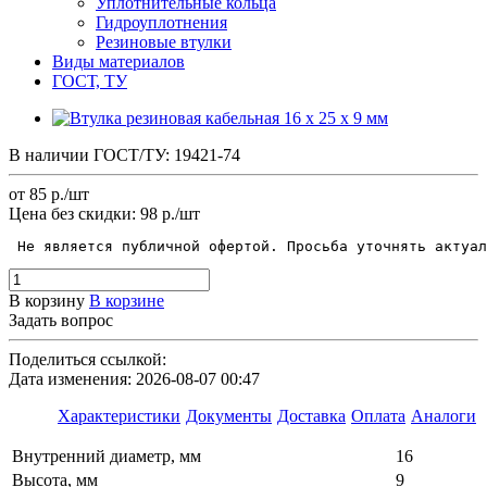
Уплотнительные кольца
Гидроуплотнения
Резиновые втулки
Виды материалов
ГОСТ, ТУ
В наличии
ГОСТ/ТУ:
19421-74
от 85
р.
/шт
Цена без скидки:
98 р./шт
 Не является публичной офертой. Просьба уточнять актуал
В корзину
В корзине
Задать вопрос
Поделиться ссылкой:
Дата изменения: 2026-08-07 00:47
Характеристики
Документы
Доставка
Оплата
Аналоги
Внутренний диаметр, мм
16
Высота, мм
9