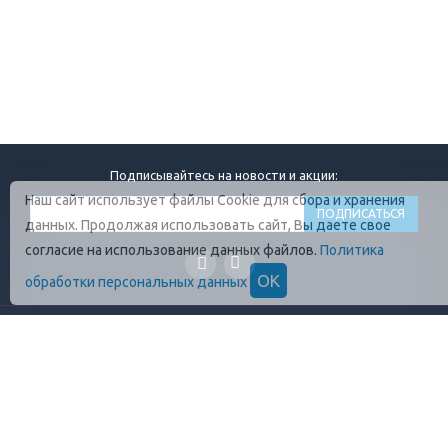
Подписывайтесь на новости и акции:
Наш сайт использует файлы Cookie для сбора и хранения
данных. Продолжая использовать сайт, Вы даете свое
согласие на использование данных файлов.
Политика
ОК
обработки персональных данных
ГЛАВНАЯ
О КОМПАНИИ
ПРОДУКЦИЯ
ОПЛАТА И УСЛОВИЯ
ВАКАНСИИ