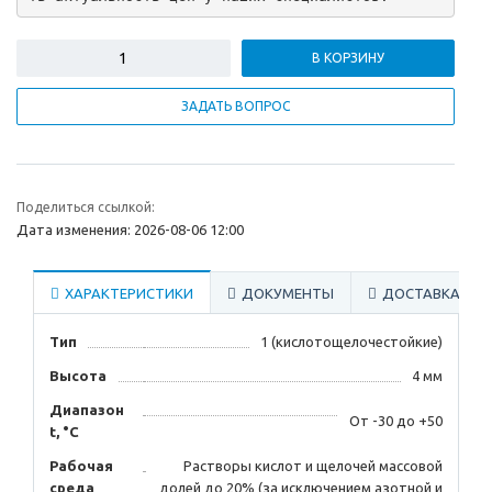
В КОРЗИНУ
ЗАДАТЬ ВОПРОС
Поделиться ссылкой:
Дата изменения: 2026-08-06 12:00
ХАРАКТЕРИСТИКИ
ДОКУМЕНТЫ
ДОСТАВКА
Тип
1 (кислотощелочестойкие)
Высота
4 мм
Диапазон
От -30 до +50
t, °С
Рабочая
Растворы кислот и щелочей массовой
среда
долей до 20% (за исключением азотной и