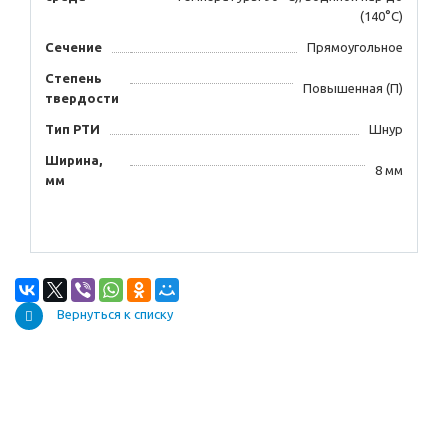
(140°С)
Сечение
Прямоугольное
Степень
Повышенная (П)
твердости
Тип РТИ
Шнур
Ширина,
8 мм
мм
Вернуться к списку