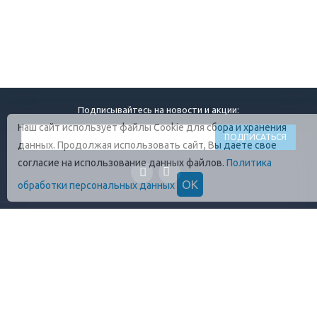
Подписывайтесь на новости и акции:
Наш сайт использует файлы Cookie для сбора и хранения
данных. Продолжая использовать сайт, Вы даете свое
согласие на использование данных файлов.
Политика
ОК
обработки персональных данных
ГЛАВНАЯ
О КОМПАНИИ
ПРОДУКЦИЯ
ОПЛАТА И УСЛОВИЯ
ВАКАНСИИ
КОНТАКТЫ