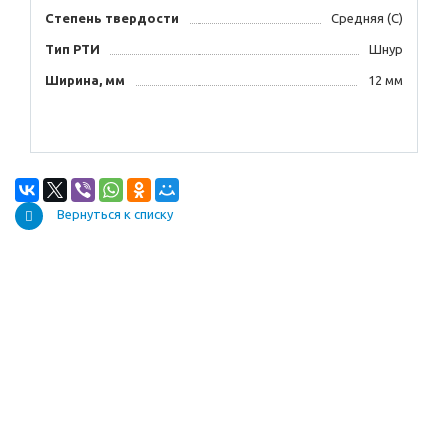
Степень твердости
Средняя (С)
Тип РТИ
Шнур
Ширина, мм
12 мм
Вернуться к списку