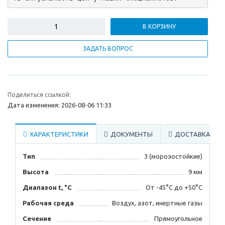
В КОРЗИНУ
ЗАДАТЬ ВОПРОС
Поделиться ссылкой:
Дата изменения: 2026-08-06 11:33
ХАРАКТЕРИСТИКИ
ДОКУМЕНТЫ
ДОСТАВКА
Тип
3 (морозостойкие)
Высота
9 мм
Диапазон t, °С
От -45°С до +50°С
Рабочая среда
Воздух, азот, инертные газы
Сечение
Прямоугольное