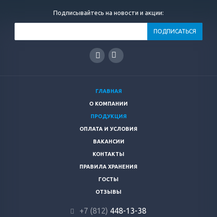
Подписывайтесь на новости и акции:
ГЛАВНАЯ
О КОМПАНИИ
ПРОДУКЦИЯ
ОПЛАТА И УСЛОВИЯ
ВАКАНСИИ
КОНТАКТЫ
ПРАВИЛА ХРАНЕНИЯ
ГОСТЫ
ОТЗЫВЫ
+7 (812)
448-13-38