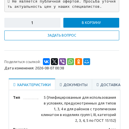
 Не является публичной офертой. Просьба уточня
ть актуальность цен у наших специалистов.
В КОРЗИНУ
ЗАДАТЬ ВОПРОС
Поделиться ссылкой:
Дата изменения: 2026-08-07 00:38
ХАРАКТЕРИСТИКИ
ДОКУМЕНТЫ
ДОСТАВКА
Тип
5 (Унифицированные для использования
в условиях, предусмотренных для типов
1, 3, 4 и для районов с тропическим
климатом в изделиях групп I, III, категорий
2, 3, 4, 5 по ГОСТ 15152)