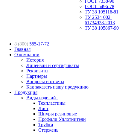
ГОСТ 7338-90
ГОСТ 5496-78
ТУ 38 105116-81
ТУ 2534-002-
61734928-2013
ТУ 38 105867-90
8 (800)
555-17-72
Главная
О компании
История
Лицензии и сертификаты
Реквизиты
Партнеры
Вопросы и ответы
Как заказать нашу продукцию
Продукция
Виды изделий
Техпластины
Лист
Шнуры резиновые
Профили Уплотнители
Трубки
Стержень