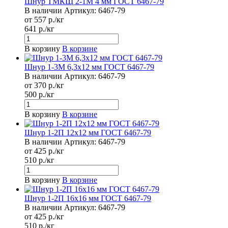
Шнур ТМКЩ 2-1М 4 мм ГОСТ 6467-79
В наличии
Артикул:
6467-79
от 557 р./кг
641 р./кг
В корзину
В корзине
Шнур 1-3М 6,3х12 мм ГОСТ 6467-79
В наличии
Артикул:
6467-79
от 370 р./кг
500 р./кг
В корзину
В корзине
Шнур 1-2П 12х12 мм ГОСТ 6467-79
В наличии
Артикул:
6467-79
от 425 р./кг
510 р./кг
В корзину
В корзине
Шнур 1-2П 16х16 мм ГОСТ 6467-79
В наличии
Артикул:
6467-79
от 425 р./кг
510 р./кг