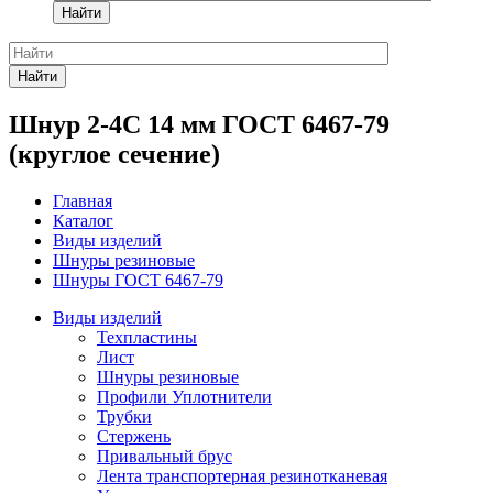
Найти
Найти
Шнур 2-4С 14 мм ГОСТ 6467-79
(круглое сечение)
Главная
Каталог
Виды изделий
Шнуры резиновые
Шнуры ГОСТ 6467-79
Виды изделий
Техпластины
Лист
Шнуры резиновые
Профили Уплотнители
Трубки
Стержень
Привальный брус
Лента транспортерная резинотканевая