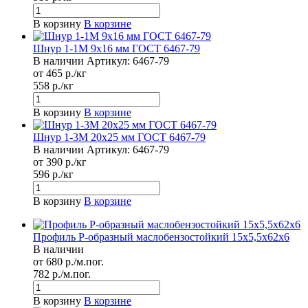
В корзину
В корзине
Шнур 1-1М 9х16 мм ГОСТ 6467-79
В наличии
Артикул:
6467-79
от 465 р./кг
558 р./кг
В корзину
В корзине
Шнур 1-3М 20х25 мм ГОСТ 6467-79
В наличии
Артикул:
6467-79
от 390 р./кг
596 р./кг
В корзину
В корзине
Профиль Р-образный маслобензостойкий 15х5,5х62х6
В наличии
от 680 р./м.пог.
782 р./м.пог.
В корзину
В корзине