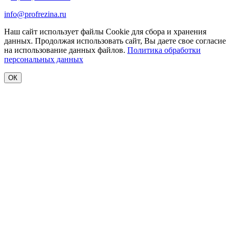
info@profrezina.ru
Наш сайт использует файлы Cookie для сбора и хранения
данных. Продолжая использовать сайт, Вы даете свое согласие
на использование данных файлов.
Политика обработки
персональных данных
ОК