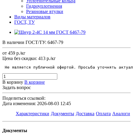
Уплотнительные кольца
Гидроуплотнения
Резиновые втулки
Виды материалов
ГОСТ, ТУ
В наличии
ГОСТ/ТУ:
6467-79
от 459
р.
/кг
Цена без скидки:
413 р./кг
 Не является публичной офертой. Просьба уточнять актуал
В корзину
В корзине
Задать вопрос
Поделиться ссылкой:
Дата изменения: 2026-08-03 12:45
Характеристики
Документы
Доставка
Оплата
Аналоги
Документы