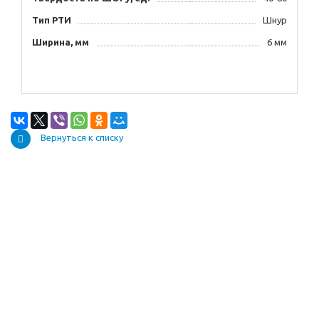
Тип РТИ
Шнур
Ширина, мм
6 мм
Вернуться к списку