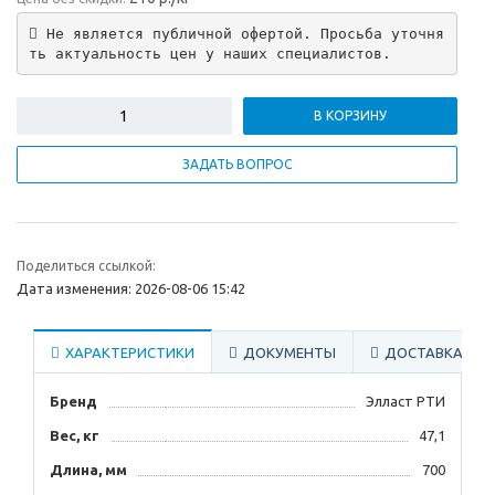
 Не является публичной офертой. Просьба уточня
ть актуальность цен у наших специалистов.
В КОРЗИНУ
ЗАДАТЬ ВОПРОС
Поделиться ссылкой:
Дата изменения: 2026-08-06 15:42
ХАРАКТЕРИСТИКИ
ДОКУМЕНТЫ
ДОСТАВКА
Бренд
Элласт РТИ
Вес, кг
47,1
Длина, мм
700