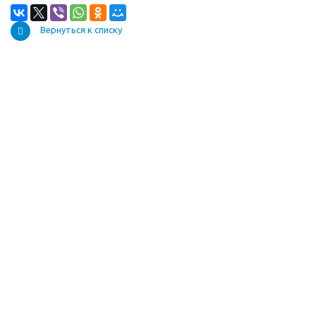
Вернуться к списку