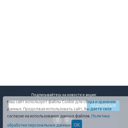
Подписывайтесь на новости и акции:
Наш сайт использует файлы Cookie для сбора и хранения
данных. Продолжая использовать сайт, Вы даете свое
согласие на использование данных файлов.
Политика
ОК
обработки персональных данных