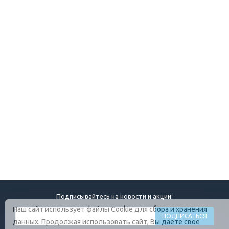
Подписывайтесь на новости и акции:
Наш сайт использует файлы Cookie для сбора и хранения
данных. Продолжая использовать сайт, Вы даете свое