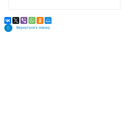
Вернуться к списку