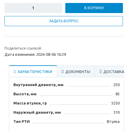
В КОРЗИНУ
ЗАДАТЬ ВОПРОС
Поделиться ссылкой:
Дата изменения: 2026-08-06 16:29
ХАРАКТЕРИСТИКИ
ДОКУМЕНТЫ
ДОСТАВКА
Внутренний диаметр, мм
250
Высота, мм
85
Масса втулки, гр
5250
Наружный диаметр, мм
310
Тип РТИ
Втулка