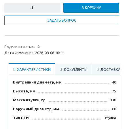
В КОРЗИНУ
ЗАДАТЬ ВОПРОС
Поделиться ссылкой:
Дата изменения: 2026-08-06 10:11
ХАРАКТЕРИСТИКИ
ДОКУМЕНТЫ
ДОСТАВКА
Внутренний диаметр, мм
40
Высота, мм
75
Масса втулки, гр
330
Наружный диаметр, мм
60
Тип РТИ
Втулка