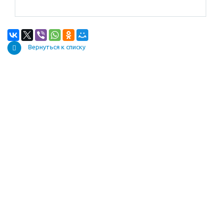
Вернуться к списку