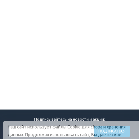
Подписывайтесь на новости и акции:
Наш сайт использует файлы Cookie для сбора и хранения
данных. Продолжая использовать сайт, Вы даете свое